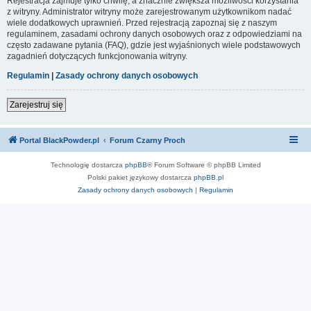
Rejestracja zajmuje tylko chwilę, a znacznie zwiększa możliwości korzystania
z witryny. Administrator witryny może zarejestrowanym użytkownikom nadać
wiele dodatkowych uprawnień. Przed rejestracją zapoznaj się z naszym
regulaminem, zasadami ochrony danych osobowych oraz z odpowiedziami na
często zadawane pytania (FAQ), gdzie jest wyjaśnionych wiele podstawowych
zagadnień dotyczących funkcjonowania witryny.
Regulamin
|
Zasady ochrony danych osobowych
Zarejestruj się
Portal BlackPowder.pl
Forum Czarny Proch
Technologię dostarcza
phpBB
® Forum Software © phpBB Limited
Polski pakiet językowy dostarcza
phpBB.pl
Zasady ochrony danych osobowych
|
Regulamin