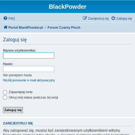
BlackPowder
FAQ
Zarejestruj się
Zaloguj się
Portal BlackPowder.pl
Forum Czarny Proch
Zaloguj się
Nazwa użytkownika:
Hasło:
Nie pamiętam hasła
Wyślij ponownie e-mail aktywacyjny
Zapamiętaj mnie
Ukryj mój status podczas tej sesji
ZAREJESTRUJ SIĘ
Aby zalogować się, musisz być zarejestrowanym użytkownikiem witryny.