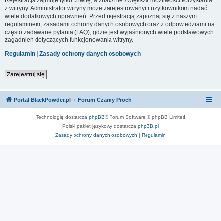
Rejestracja zajmuje tylko chwilę, a znacznie zwiększa możliwości korzystania
z witryny. Administrator witryny może zarejestrowanym użytkownikom nadać
wiele dodatkowych uprawnień. Przed rejestracją zapoznaj się z naszym
regulaminem, zasadami ochrony danych osobowych oraz z odpowiedziami na
często zadawane pytania (FAQ), gdzie jest wyjaśnionych wiele podstawowych
zagadnień dotyczących funkcjonowania witryny.
Regulamin
|
Zasady ochrony danych osobowych
Zarejestruj się
Portal BlackPowder.pl
Forum Czarny Proch
Technologię dostarcza
phpBB
® Forum Software © phpBB Limited
Polski pakiet językowy dostarcza
phpBB.pl
Zasady ochrony danych osobowych
|
Regulamin