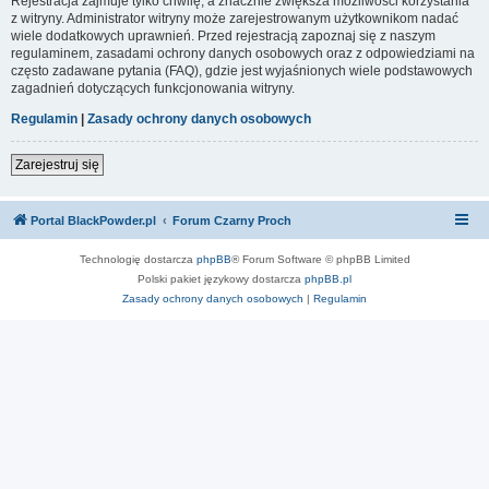
Rejestracja zajmuje tylko chwilę, a znacznie zwiększa możliwości korzystania
z witryny. Administrator witryny może zarejestrowanym użytkownikom nadać
wiele dodatkowych uprawnień. Przed rejestracją zapoznaj się z naszym
regulaminem, zasadami ochrony danych osobowych oraz z odpowiedziami na
często zadawane pytania (FAQ), gdzie jest wyjaśnionych wiele podstawowych
zagadnień dotyczących funkcjonowania witryny.
Regulamin
|
Zasady ochrony danych osobowych
Zarejestruj się
Portal BlackPowder.pl
Forum Czarny Proch
Technologię dostarcza
phpBB
® Forum Software © phpBB Limited
Polski pakiet językowy dostarcza
phpBB.pl
Zasady ochrony danych osobowych
|
Regulamin